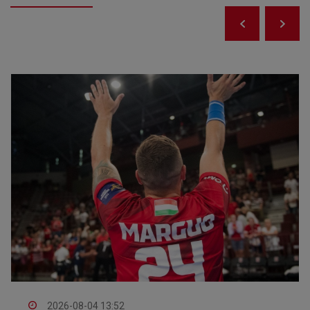
2026-08-04 13:52