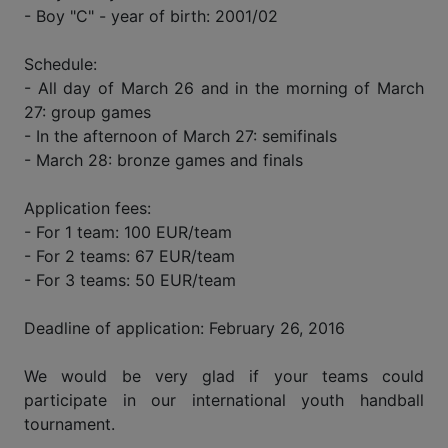
- Boy "C" - year of birth: 2001/02
Schedule:
- All day of March 26 and in the morning of March
27: group games
- In the afternoon of March 27: semifinals
- March 28: bronze games and finals
Application fees:
- For 1 team: 100 EUR/team
- For 2 teams: 67 EUR/team
- For 3 teams: 50 EUR/team
Deadline of application: February 26, 2016
We would be very glad if your teams could
participate in our international youth handball
tournament.