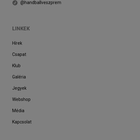
@handballveszprem
LINKEK
Hírek
Csapat
Klub
Galéria
Jegyek
Webshop
Média
Kapcsolat