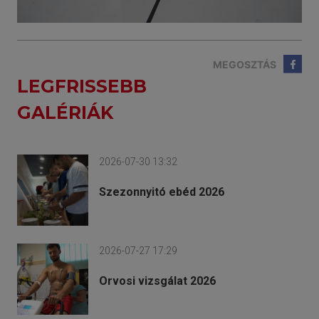
MEGOSZTÁS
LEGFRISSEBB
GALÉRIÁK
2026-07-30 13:32
Szezonnyitó ebéd 2026
2026-07-27 17:29
Orvosi vizsgálat 2026