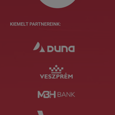
KIEMELT PARTNEREINK: