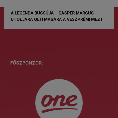
A LEGENDA BÚCSÚJA – GASPER MARGUC
UTOLJÁRA ÖLTI MAGÁRA A VESZPRÉMI MEZT
FŐSZPONZOR: