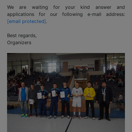
We are waiting for your kind answer and
applications for our following e-mail address:
[email protected]
.
Best regards,
Organizers