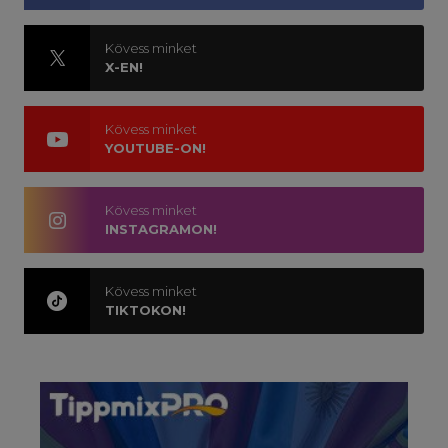
Kövess minket
X-EN!
Kövess minket
YOUTUBE-ON!
Kövess minket
INSTAGRAMON!
Kövess minket
TIKTOKON!