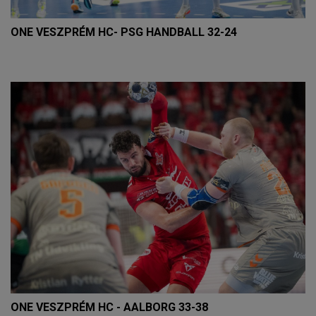
ONE VESZPRÉM HC- PSG HANDBALL 32-24
ONE VESZPRÉM HC - AALBORG 33-38