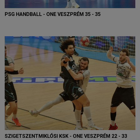
PSG HANDBALL - ONE VESZPRÉM 35 - 35
SZIGETSZENTMIKLÓSI KSK - ONE VESZPRÉM 22 - 33