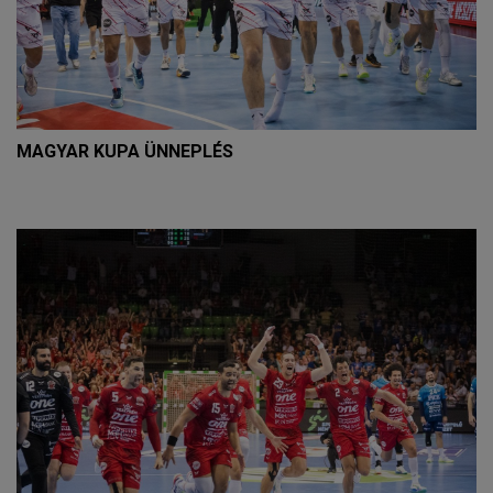
MAGYAR KUPA ÜNNEPLÉS