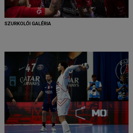
SZURKOLÓI GALÉRIA