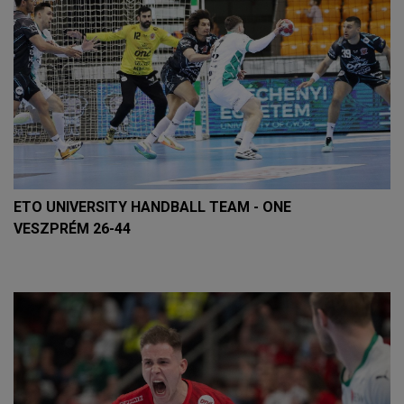
ETO UNIVERSITY HANDBALL TEAM - ONE
VESZPRÉM 26-44