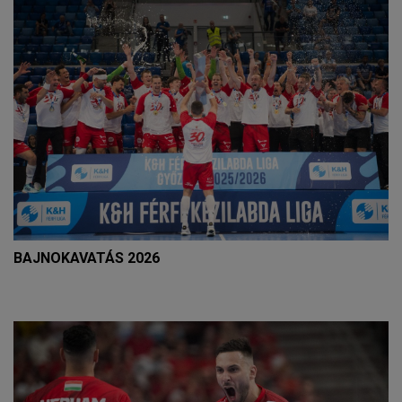
BAJNOKAVATÁS 2026