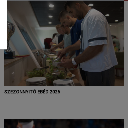
SZEZONNYITÓ EBÉD 2026