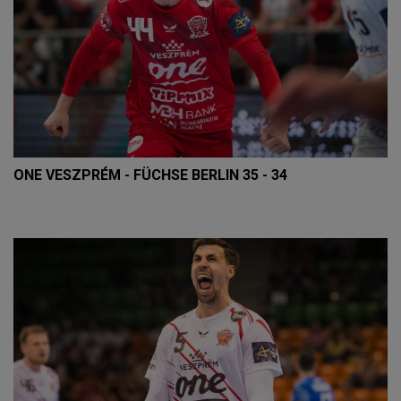
ONE VESZPRÉM - FÜCHSE BERLIN 35 - 34