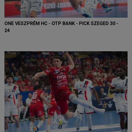
ONE VESZPRÉM HC - OTP BANK - PICK SZEGED 30 -
24