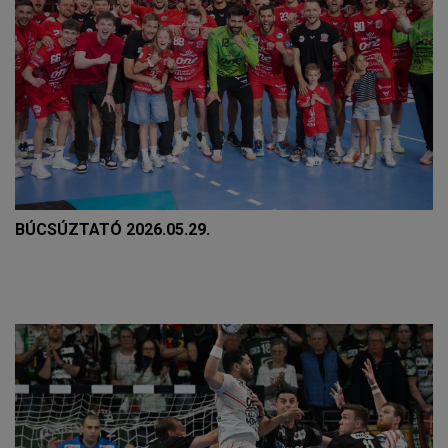
BÚCSÚZTATÓ 2026.05.29.