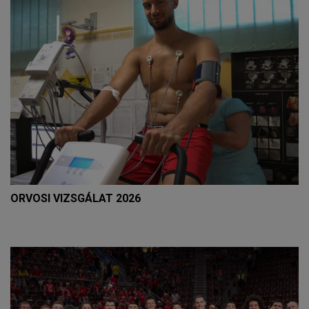
ORVOSI VIZSGÁLAT 2026