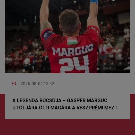
2026-08-04 13:52
A LEGENDA BÚCSÚJA – GASPER MARGUC
UTOLJÁRA ÖLTI MAGÁRA A VESZPRÉMI MEZT