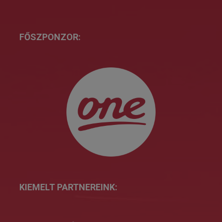
FŐSZPONZOR:
KIEMELT PARTNEREINK: