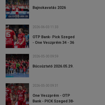
Bajnokavatás 2026
2026-06-03 11:33
OTP Bank- Pick Szeged
- One Veszprém 34 - 36
2026-05-30 09:59
Búcsúztató 2026.05.29.
2026-05-30 09:31
One Veszprém - OTP
Bank - PICK Szeged 38-