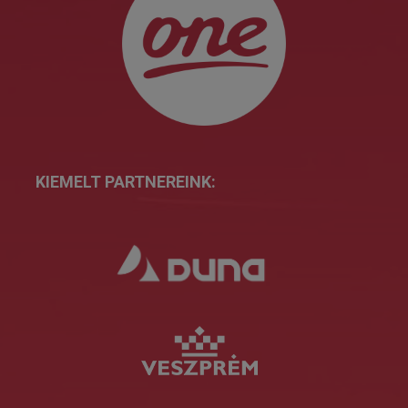
KIEMELT PARTNEREINK: