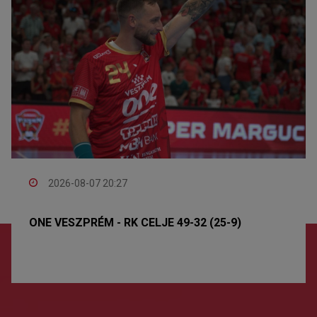
2026-08-07 20:27
ONE VESZPRÉM - RK CELJE 49-32 (25-9)