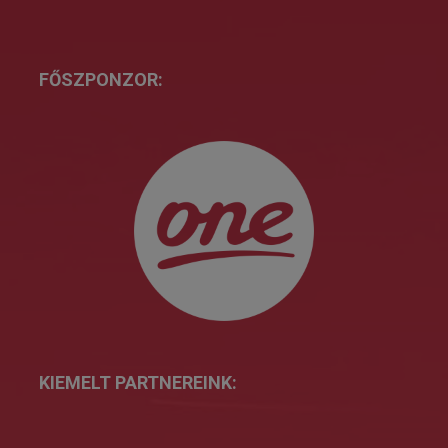
FŐSZPONZOR:
KIEMELT PARTNEREINK: