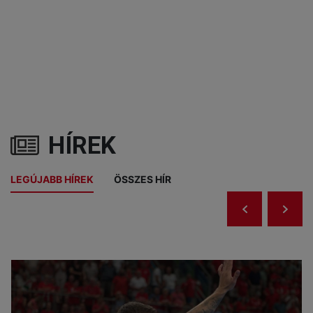
HÍREK
LEGÚJABB HÍREK
ÖSSZES HÍR