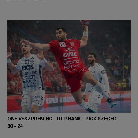
ONE VESZPRÉM HC - OTP BANK - PICK SZEGED
30 - 24