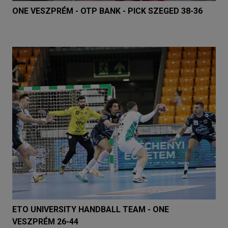
ONE VESZPRÉM - OTP BANK - PICK SZEGED 38-36
ETO UNIVERSITY HANDBALL TEAM - ONE
VESZPRÉM 26-44