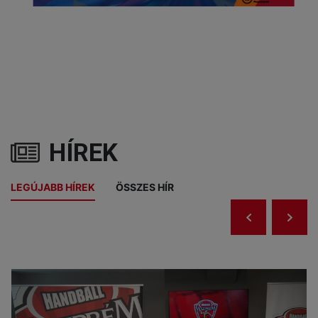
HÍREK
LEGÚJABB HÍREK
ÖSSZES HÍR