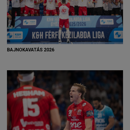
BAJNOKAVATÁS 2026