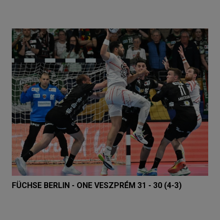
FÜCHSE BERLIN - ONE VESZPRÉM 31 - 30 (4-3)