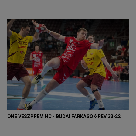
ONE VESZPRÉM HC - BUDAI FARKASOK-RÉV 33-22