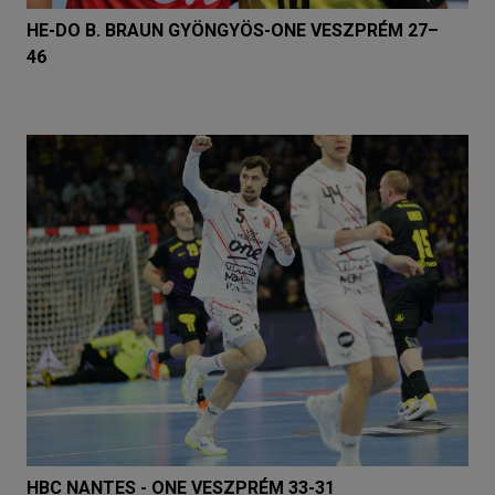
HE-DO B. BRAUN GYÖNGYÖS-ONE VESZPRÉM 27–
46
HBC NANTES - ONE VESZPRÉM 33-31