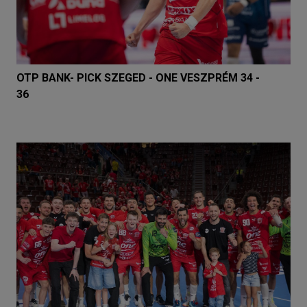
OTP BANK- PICK SZEGED - ONE VESZPRÉM 34 -
36