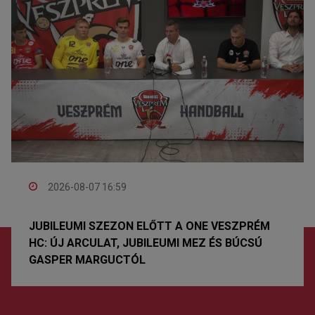
2026-08-07 16:59
JUBILEUMI SZEZON ELŐTT A ONE VESZPRÉM
HC: ÚJ ARCULAT, JUBILEUMI MEZ ÉS BÚCSÚ
GASPER MARGUCTÓL