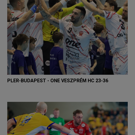
PLER-BUDAPEST - ONE VESZPRÉM HC 23-36