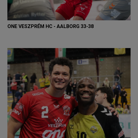
ONE VESZPRÉM HC - AALBORG 33-38