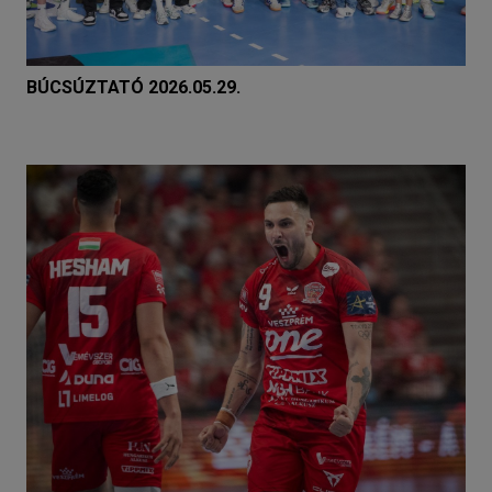
BÚCSÚZTATÓ 2026.05.29.