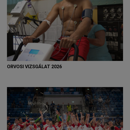
ORVOSI VIZSGÁLAT 2026