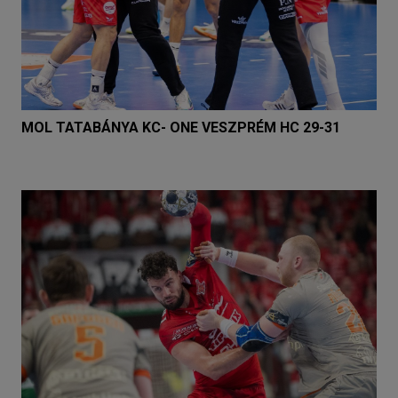
MOL TATABÁNYA KC- ONE VESZPRÉM HC 29-31