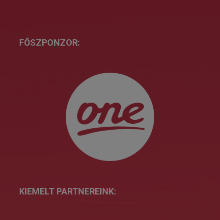
FŐSZPONZOR:
KIEMELT PARTNEREINK: