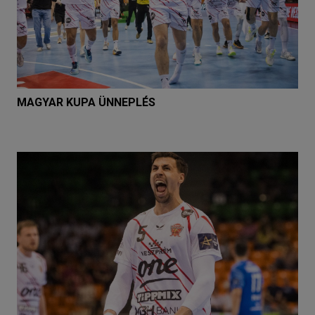
MAGYAR KUPA ÜNNEPLÉS