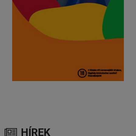
HÍREK