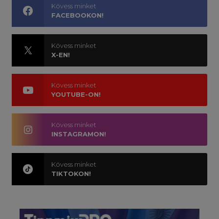
Kövess minket
FACEBOOKON!
Kövess minket
X-EN!
Kövess minket
YOUTUBE-ON!
Kövess minket
INSTAGRAMON!
Kövess minket
TIKTOKON!