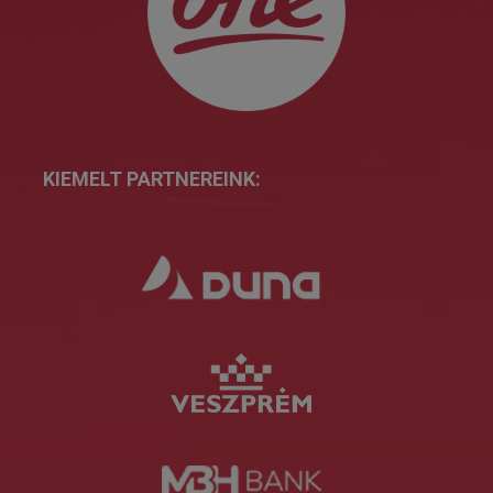
KIEMELT PARTNEREINK: