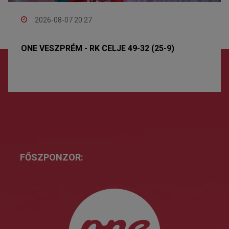
2026-08-07 20:27
ONE VESZPRÉM - RK CELJE 49-32 (25-9)
FŐSZPONZOR: