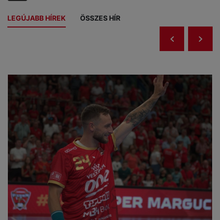
LEGÚJABB HÍREK
ÖSSZES HÍR