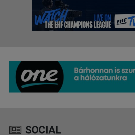
SOCIAL