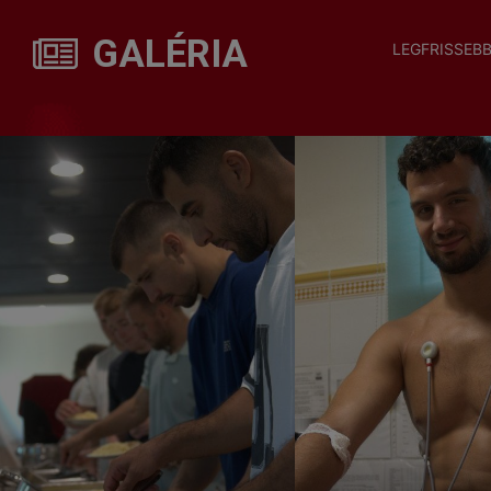
GALÉRIA
LEGFRISSEB