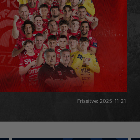
Frissítve: 2025-11-21